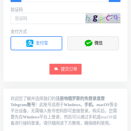
验证码
支付方式
支付宝
微信
提交订单
欢迎您了解并选择我们的
注册地俄罗斯的免登录直登
Telegram账号
！此账号适用于
Windows、手机、macOS
等全
平台设备，无需输入账号密码即可直接登录。购买后，您需
要先在
Windows
平台上登录，然后可以通过手机或macOS设
备进行接码登录。请仔细阅读下方教程，确保顺利使用。