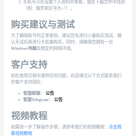
手机号可在设置个人资料中查看，或在下载文件中找到
（例：俄罗斯区号为+7）。
购买建议与测试
为了确保账号的正常使用，建议您先进行小量购买测试，确
认无误后再进行大批量购买。同时，请确保您拥有一台
Windows电脑
及稳定的网络环境。
客户支持
如在使用过程中遇到任何问题，欢迎通过以下方式联系我们
的客户支持团队：
客服邮箱：
公告
客服Telegram：
公告
视频教程
如需进一步了解操作步骤，请参考我们的视频教程：
点击观
看视频教程