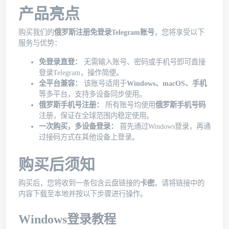
产品亮点
购买我们的
俄罗斯注册免登录Telegram账号
，您将享受以下
服务与优势：
免登录直登：
无需输入账号、密码或手机号即可直接
登录Telegram，操作简便。
全平台兼容：
该账号适用于
Windows、macOS、手机
等多平台，支持多设备同步使用。
俄罗斯手机号注册：
所有账号均使用
俄罗斯手机号码
注册，保证在全球范围内稳定使用。
一次购买，多设备登录：
首先通过Windows登录，再通
过接码方式在其他设备上登录。
购买后须知
购买后，您将收到一条包含云盘链接的
卡密
。请将链接中的
内容下载至本地并按以下步骤进行操作。
Windows登录教程