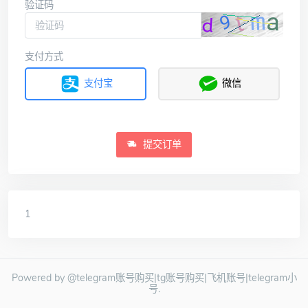
验证码
支付方式
支付宝
微信
提交订单
1
Powered by @telegram账号购买|tg账号购买|飞机账号|telegram小
号.